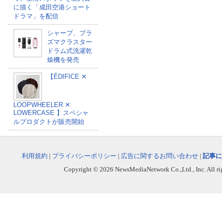
に描く「成田空港ショート
ドラマ」を配信
シャープ、プラ
ズマクラスター
ドラム式洗濯乾
燥機を発売
【ÉDIFICE ✕
LOOPWHEELER ✕
LOWERCASE 】スペシャ
ルプロダクトが販売開始
利用規約
|
プライバシーポリシー
|
広告に関するお問い合わせ
|
記事に
Copyright © 2026 NewsMediaNetwork Co.,Ltd., Inc. All righ