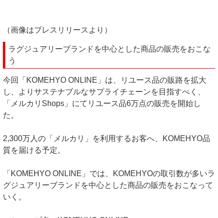
（画像はプレスリリースより）
ラグジュアリーブランドを中心とした商品の販売をおこな
う
今回「KOMEHYO ONLINE」は、リユース品の販路を拡大
し、よりサステナブルなサプライチェーンを目指すべく、
「メルカリShops」にてリユース品6万点の販売を開始し
た。
2,300万人の「メルカリ」を利用するお客へ、KOMEHYO品
質を届ける予定。
「KOMEHYO ONLINE」では、KOMEHYOの取引数が多いラ
グジュアリーブランドを中心とした商品の販売をおこなって
いく。