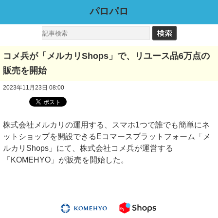
パロパロ
コメ兵が「メルカリShops」で、リユース品6万点の
販売を開始
2023年11月23日 08:00
株式会社メルカリの運用する、スマホ1つで誰でも簡単にネ
ットショップを開設できるEコマースプラットフォーム「メ
ルカリShops」にて、株式会社コメ兵が運営する
「KOMEHYO」が販売を開始した。