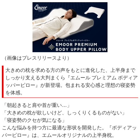
（画像はプレスリリースより）
大きめの枕を求める方の声をもとに進化した、上半身まで
しっかり支える大判まくら『エムール プレミアム ボディア
ッパーピロー』が新登場。包まれる安心感と理想の寝姿勢
を体感。
「朝起きると肩や首が重い…」
「大きめの枕が欲しいけど、しっくりくるものがない」
「寝姿勢のクセが気になる」
こんな悩みを持つ方に最適な形状を開発した。『ボディアッ
パーピロー』は、エムールオリジナルの上半身枕。