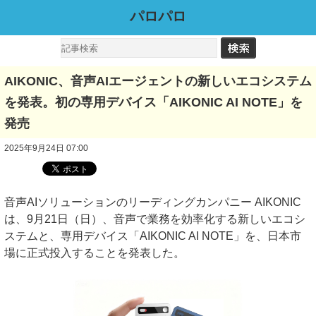
パロパロ
AIKONIC、音声AIエージェントの新しいエコシステム
を発表。初の専用デバイス「AIKONIC AI NOTE」を
発売
2025年9月24日 07:00
音声AIソリューションのリーディングカンパニー AIKONIC
は、9月21日（日）、音声で業務を効率化する新しいエコシ
ステムと、専用デバイス「AIKONIC AI NOTE」を、日本市
場に正式投入することを発表した。