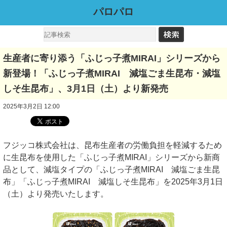
パロパロ
生産者に寄り添う「ふじっ子煮MIRAI」シリーズから
新登場！「ふじっ子煮MIRAI 減塩ごま生昆布・減塩
しそ生昆布」、3月1日（土）より新発売
2025年3月2日 12:00
フジッコ株式会社は、昆布生産者の労働負担を軽減するため
に生昆布を使用した「ふじっ子煮MIRAI」シリーズから新商
品として、減塩タイプの「ふじっ子煮MIRAI 減塩ごま生昆
布」「ふじっ子煮MIRAI 減塩しそ生昆布」を2025年3月1日
（土）より発売いたします。