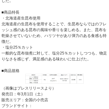
した。
■商品特長
・北海道産生昆布使用
北海道産の生昆布を使用することで、生昆布ならではのフレ
ッシュ感のある昆布の風味や香りを楽しめる。また、昆布を
乾燥させていないため、ハリツヤがあり弾力のある食感も特
徴だ。
・塩分25％カット
一般的な昆布佃煮に対して、塩分25％カットしつつも、物足
りなさを感じず、満足感のある味わいに仕上げた。
■商品規格
（画像はプレスリリースより）
発売日：年3月1日（土）
販売エリア：全国の小売店
ブランドサイト：