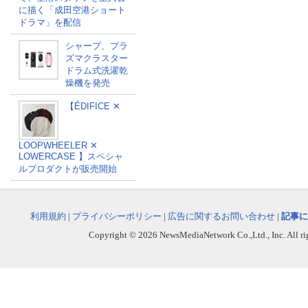
に描く「成田空港ショート
ドラマ」を配信
シャープ、プラ
ズマクラスター
ドラム式洗濯乾
燥機を発売
【ÉDIFICE ✕
LOOPWHEELER ✕
LOWERCASE 】スペシャ
ルプロダクトが販売開始
利用規約
|
プライバシーポリシー
|
広告に関するお問い合わせ
|
記事に
Copyright © 2026 NewsMediaNetwork Co.,Ltd., Inc. All righ